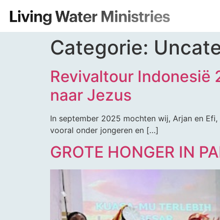
Categorie:
Uncate
Revivaltour Indonesië
naar Jezus
In september 2025 mochten wij, Arjan en Efi,
vooral onder jongeren en […]
GROTE HONGER IN PA