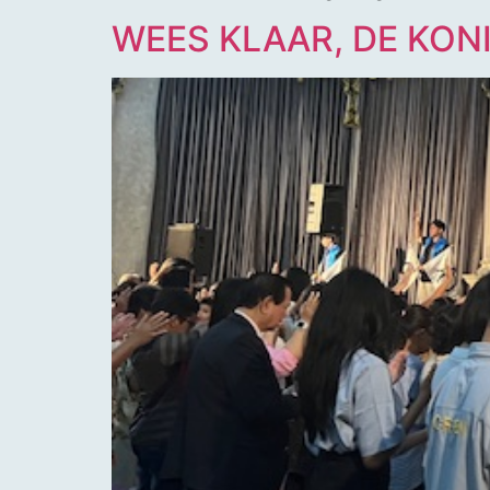
WEES KLAAR, DE KON