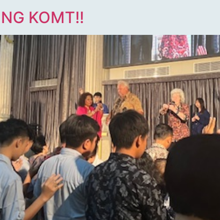
ING KOMT!!