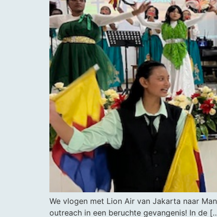
We vlogen met Lion Air van Jakarta naar Ma
outreach in een beruchte gevangenis! In de [