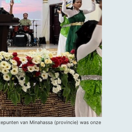
epunten van Minahassa (provincie) was onze