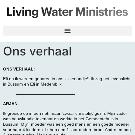
Ons verhaal
ONS VERHAAL:
Efi en ik werden geboren in ons kikkerlandje!! Ik zag het levenslicht
in Bussum en Efi in Medemblik.
——————————————
ARJAN:
Ik groeide op in een net, maar ‘zwaar christelijk’ gezin. Mijn vader
was bouwkundig tekenaar en werkte in het Gemeentehuis in
Bussum. Mijn moeder was een goed mens en een goede moeder
voor haar 4 kinderen. Ik heb een 1-jaar oudere broer Andre en nog