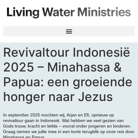
Revivaltour Indonesië
2025 – Minahassa &
Papua: een groeiende
honger naar Jezus
In september 2025 mochten wij, Arjan en Efi, opnieuw op
revivaltour gaan in Indonesië. Wat hebben we veel gezien van
Gods trouw, kracht en liefde – vooral onder jongeren en kinderen.
Graag nemen we jullie mee in een korte terugblik op onze reis door
Minahassa en Papua.