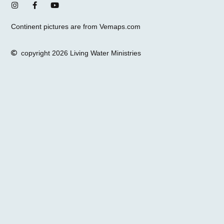
Continent pictures are from Vemaps.com
copyright 2026 Living Water Ministries