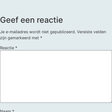
Geef een reactie
Je e-mailadres wordt niet gepubliceerd.
Vereiste velden
zijn gemarkeerd met
*
Reactie
*
Naam
*