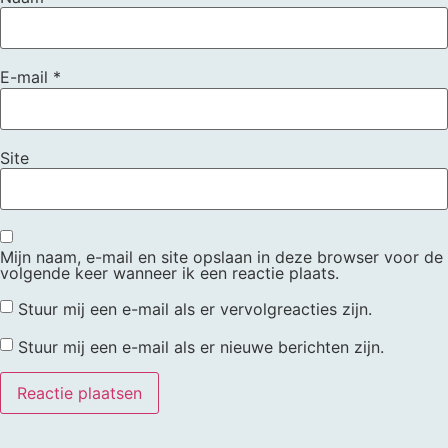
E-mail
*
Site
Mijn naam, e-mail en site opslaan in deze browser voor de
volgende keer wanneer ik een reactie plaats.
Stuur mij een e-mail als er vervolgreacties zijn.
Stuur mij een e-mail als er nieuwe berichten zijn.