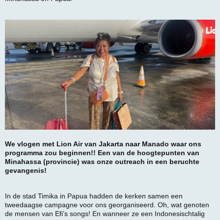
We vlogen met Lion Air van Jakarta naar Manado waar ons
programma zou beginnen!! Een van de hoogtepunten van
Minahassa (provincie) was onze outreach in een beruchte
gevangenis!
In de stad Timika in Papua hadden de kerken samen een
tweedaagse campagne voor ons georganiseerd. Oh, wat genoten
de mensen van Efi’s songs! En wanneer ze een Indonesischtalig