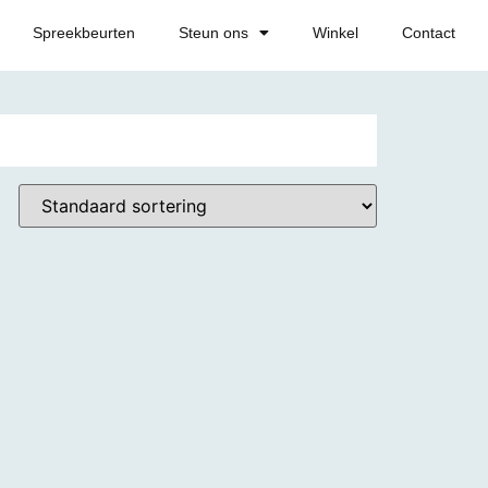
Spreekbeurten
Steun ons
Winkel
Contact