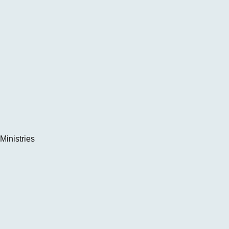
Ministries