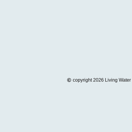
copyright 2026 Living Water 