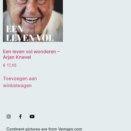
Een leven vol wonderen –
Arjan Knevel
€
17,45
Toevoegen aan
winkelwagen
Continent pictures are from Vemaps.com