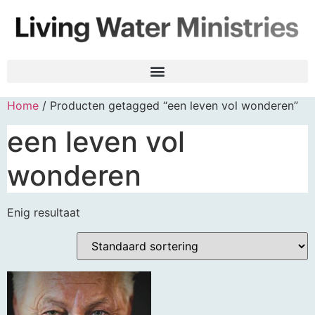
Home
/ Producten getagged “een leven vol wonderen”
een leven vol
wonderen
Enig resultaat