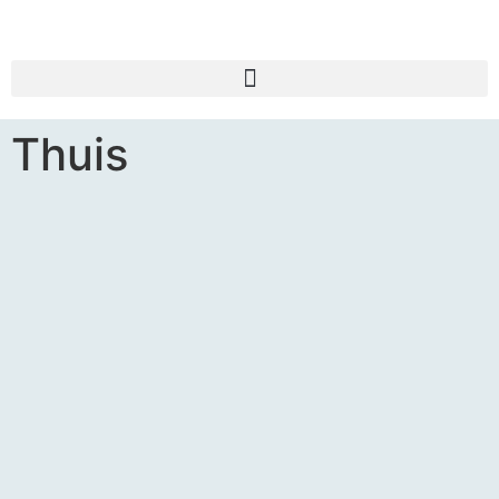
Thuis