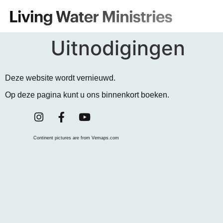
Uitnodigingen
Deze website wordt vernieuwd.
Op deze pagina kunt u ons binnenkort boeken.
Continent pictures are from Vemaps.com